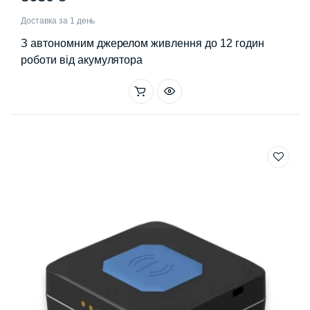
Доставка за 1 день
З автономним джерелом живлення до 12 годин
роботи від акумулятора