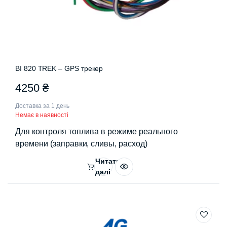
BI 820 TREK – GPS трекер
4250
₴
Доставка за 1 день
Немає в наявності
Для контроля топлива в режиме реального
времени (заправки, сливы, расход)
Читати
далі