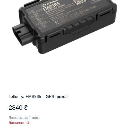
Teltonika FMB965 – GPS трекер
2840
₴
Доставка за 1 день
Лишилось: 3