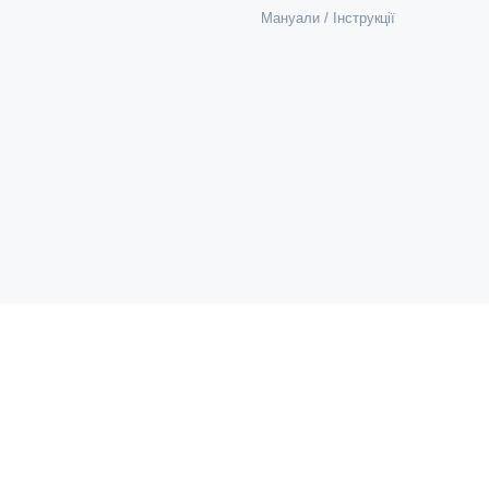
Мануали / Інструкції