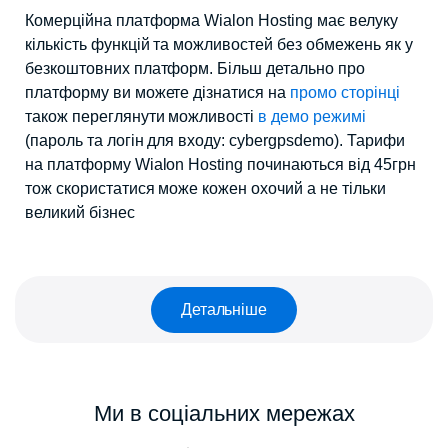
Комерційна платформа Wialon Hosting має велуку
кількість функцій та можливостей без обмежень як у
безкоштовних платформ. Більш детально про
платформу ви можете дізнатися на
промо сторінці
також переглянути можливості
в демо режимі
(пароль та логін для входу: cybergpsdemo). Тарифи
на платформу Wialon Hosting починаються від 45грн
тож скористатися може кожен охочий а не тільки
великий бізнес
Детальніше
Ми в соціальних мережах