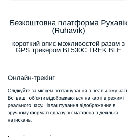
Безкоштовна платформа Рухавік
(Ruhavik)
короткий опис можливостей разом з
GPS трекером BI 530C TREK BLE
Онлайн-трекінг
Слідкуйте за місцем розташування в реальному часі.
Всі ваші об’єкти відображаються на карті в режимі
реального часу. Налаштування відображення в
зручному форматі одразу зі сматфона в декілька
натискань.