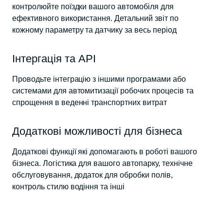
контролюйте поїздки вашого автомобіля для
ефективного використання. Детальний звіт по
кожному параметру та датчику за весь період
Інтергація та API
Проводьте інтеграцію з іншими програмами або
системами для автомитизації робочих процесів та
спрощення в веденні транспортних витрат
Додаткові можливості для бізнеса
Додаткові функції які допомагають в роботі вашого
бізнеса. Логістика для вашого автопарку, технічне
обслуговування, додаток для обробки полів,
контроль стилю водіння та інші