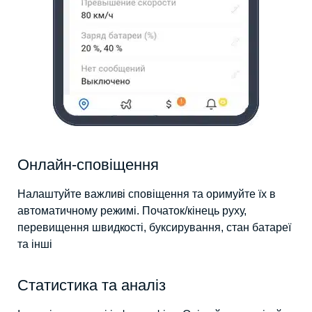
Онлайн-сповіщення
Налаштуйте важливі сповіщення та оримуйте їх в
автоматичному режимі. Початок/кінець руху,
перевищення швидкості, буксирування, стан батареї
та інші
Статистика та аналіз