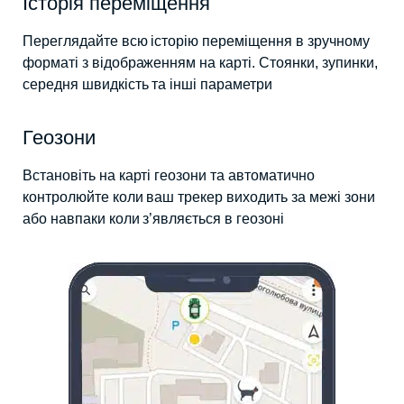
Історія переміщення
Переглядайте всю історію переміщення в зручному
форматі з відображенням на карті. Стоянки, зупинки,
середня швидкість та інші параметри
Геозони
Встановіть на карті геозони та автоматично
контролюйте коли ваш трекер виходить за межі зони
або навпаки коли з’являється в геозоні