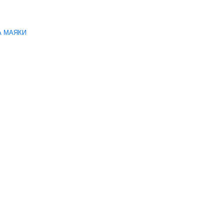
А МАЯКИ