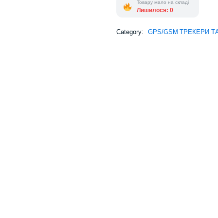
Товару мало на складі
Лишилося: 0
Category:
GPS/GSM ТРЕКЕРИ Т