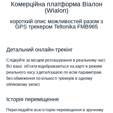
Комерційна платформа Віалон
(Wialon)
короткий опис можливостей разом з
GPS трекером Teltonika FMB965
Детальний онлайн-трекінг
Слідкуйте за місцем розташування в реальному часі.
Всі ваші об’єкти відображаються на карті в режимі
реального часу з деталізацією по всім параметрам.
без обмеження по кількості трекерів в одному
обліковому записі
Історія переміщення
Переглядайте всю історію переміщення в зручному