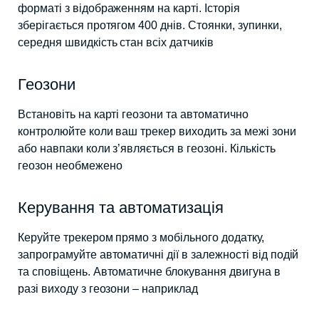
форматі з відображенням на карті. Історія
зберігається протягом 400 днів. Стоянки, зупинки,
середня швидкість стан всіх датчиків
Геозони
Встановіть на карті геозони та автоматично
контролюйте коли ваш трекер виходить за межі зони
або навпаки коли з’являється в геозоні. Кількість
геозон необмежено
Керування та автоматизація
Керуйте трекером прямо з мобільного додатку,
запрограмуйте автоматичні дії в залежності від подій
та сповіщень. Автоматичне блокування двигуна в
разі виходу з геозони – наприклад