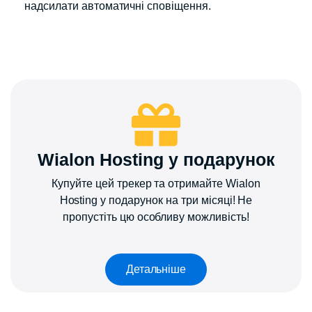
надсилати автоматичні сповіщення.
Wialon Hosting у подарунок
Купуйте цей трекер та отримайте Wialon
Hosting у подарунок на три місяці! ​Не
пропустіть цю особливу можливість!​
Детальніше