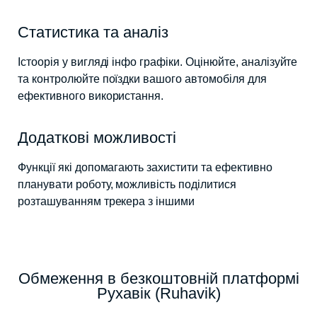
Статистика та аналіз
Істоорія у вигляді інфо графіки. Оцінюйте, аналізуйте
та контролюйте поїздки вашого автомобіля для
ефективного використання.
Додаткові можливості
Функції які допомагають захистити та ефективно
планувати роботу, можливість поділитися
розташуванням трекера з іншими
Обмеження в безкоштовній платформі
Рухавік (Ruhavik)​