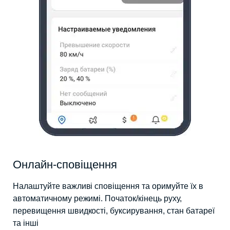
Онлайн-сповіщення
Налаштуйте важливі сповіщення та оримуйте їх в
автоматичному режимі. Початок/кінець руху,
перевищення швидкості, буксирування, стан батареї
та інші