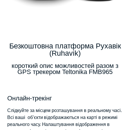
Безкоштовна платформа Рухавік
(Ruhavik)
короткий опис можливостей разом з
GPS трекером Teltonika FMB965
Онлайн-трекінг
Слідкуйте за місцем розташування в реальному часі.
Всі ваші об’єкти відображаються на карті в режимі
реального часу. Налаштування відображення в