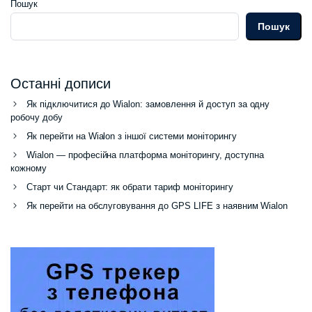
Пошук
Пошук
Останні дописи
Як підключитися до Wialon: замовлення й доступ за одну
робочу добу
Як перейти на Wialon з іншої системи моніторингу
Wialon — професійна платформа моніторингу, доступна
кожному
Старт чи Стандарт: як обрати тариф моніторингу
Як перейти на обслуговування до GPS LIFE з наявним Wialon