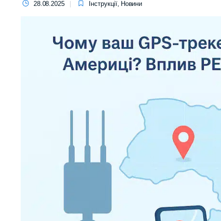
28.08.2025
Інструкції
,
Новини