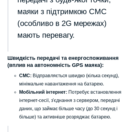
маяки з підтримкою СМС
(особливо в 2G мережах)
мають перевагу.
Швидкість передачі та енергоспоживання
(вплив на автономність GPS маяка):
СМС:
Відправляється швидко (кілька секунд),
мінімальне навантаження на батарею.
Мобільний інтернет:
Потребує встановлення
інтернет-сесії, з’єднання з сервером, передачі
даних, що займає більше часу (до 30 секунд і
більше) та активніше розряджає батарею.