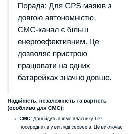
Порада: Для GPS маяків з
довгою автономністю,
СМС-канал є більш
енергоефективним. Це
дозволяє пристрою
працювати на одних
батарейках значно довше.
Надійність, незалежність та вартість
(особливо для СМС):
СМС:
Дані йдуть прямо власнику, без
посередників у вигляді серверів. Це виключає