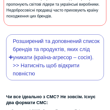
пропонують світові лідери та українські виробники.
Недобросовісні продавці часто приховують країну
походження цих брендів.
Розширений та доповнений список
брендів та продуктів, яких слід
уникати (країна-агресор – сосія).
>> Натисніть щоб відкрити
повністю
Чи все ідеально з СМС? Не зовсім. Існує
два формати СМС: