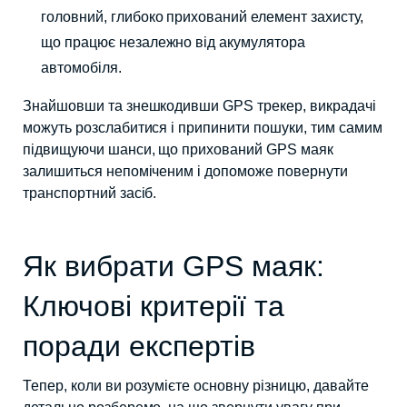
головний, глибоко прихований елемент захисту,
що працює незалежно від акумулятора
автомобіля.
Знайшовши та знешкодивши GPS трекер, викрадачі
можуть розслабитися і припинити пошуки, тим самим
підвищуючи шанси, що прихований GPS маяк
залишиться непоміченим і допоможе повернути
транспортний засіб.
Як вибрати GPS маяк:
Ключові критерії та
поради експертів
Тепер, коли ви розумієте основну різницю, давайте