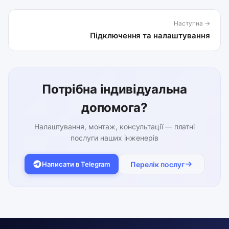
Наступна →
Підключення та налаштування
Потрібна індивідуальна
допомога?
Налаштування, монтаж, консультації — платні
послуги наших інженерів
Написати в Telegram
Перелік послуг