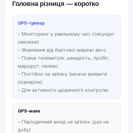
Головна різниця — коротко
GPS-трекер
– Моніторинг у реальному часі (секунди-
хвилини)
– Живлення від бортової мережі авто
– Повна телеметрія: швидкість, пробіг,
маршрут, паливо
– Постійно на зв’язку (можна виявити
сканером)
– Для активного щоденного контролю
GPS-маяк
– Періодичний вихід на зв’язок (раз на
добу)