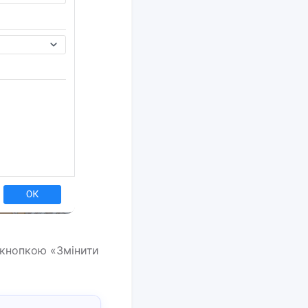
у кнопкою «Змінити